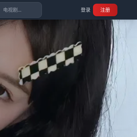
登录
注册