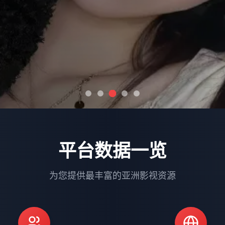
平台数据一览
为您提供最丰富的亚洲影视资源