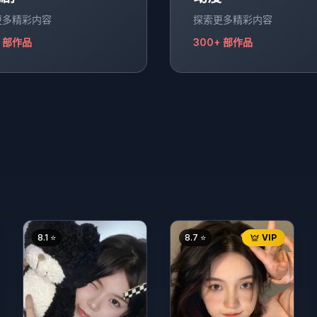
更多精彩内容
探索更多精彩内容
部作品
300+
部作品
8.1
⭐
8.7
⭐
VIP