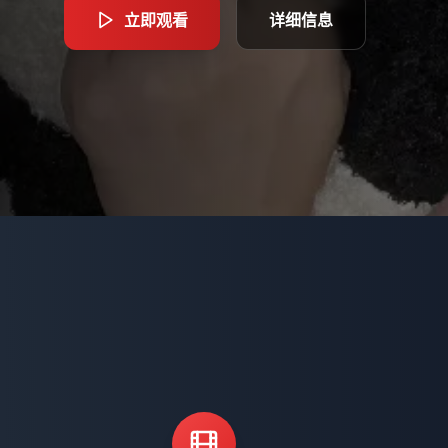
立即观看
立即观看
立即观看
立即观看
立即观看
详细信息
详细信息
详细信息
详细信息
详细信息